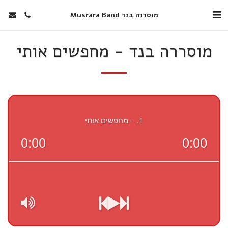
מוסררה בנד Musrara Band
מוסררה בנד - מחפשים אותי