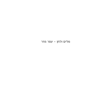
מלים ולחן - עפר מזר