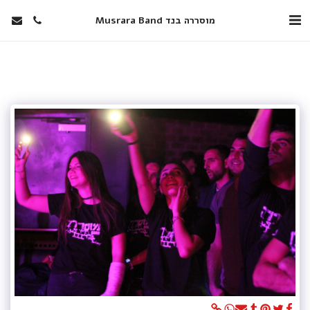
מוסררה בנד Musrara Band