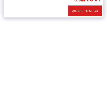
צפה בגלריה המלאה